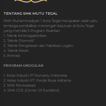
TENTANG SMK MUTU TEGAL
SMK Muhammadiyah 1 Kota Tegal merupakan salah satu
lembaga pendidikan menengah kejuruan di Kota Tegal
yang memiliki 5 Program Keahlian :
1. Teknik Ketenagalistrikan
2. Teknik Otomotif
3. Teknik Pengelasan dan Fabrikasi Logam
4. Teknik Mesin
5. Animasi
PROGRAM UNGGULAN
1. Kelas Industri PT.Komatsu Indonesia
2. Kelas Industri PT. Fonda Nusa Aditama
3. SMK Revitaslisasi
4. SMK COE (Center Of Excellent)