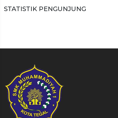
STATISTIK PENGUNJUNG