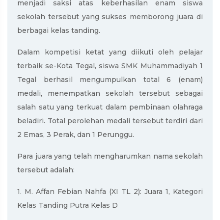
menjadi saksi atas keberhasilan enam siswa
sekolah tersebut yang sukses memborong juara di
berbagai kelas tanding.
Dalam kompetisi ketat yang diikuti oleh pelajar
terbaik se-Kota Tegal, siswa SMK Muhammadiyah 1
Tegal berhasil mengumpulkan total 6 (enam)
medali, menempatkan sekolah tersebut sebagai
salah satu yang terkuat dalam pembinaan olahraga
beladiri. Total perolehan medali tersebut terdiri dari
2 Emas, 3 Perak, dan 1 Perunggu.
Para juara yang telah mengharumkan nama sekolah
tersebut adalah:
1. M. Affan Febian Nahfa (XI TL 2): Juara 1, Kategori
Kelas Tanding Putra Kelas D