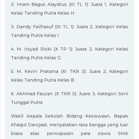
2. Imam Bagus Alaydrus (XI TL 1): Juara 1, Kategori
Kelas Tanding Putra Kelas H
3. Dandy Failhasuf (XI TL 1): Juara 2, Kategori Kelas
Tanding Putra Kelas I
4. M. Irsyad Riski (X TP 1): Juara 2, Kategori Kelas
Tanding Putra Kelas G
5. M. Kevin Pratama (XI TKR 2): Juara 2, Kategori
Kelas Tanding Putra Kelas B
6. Akhmad Fauzan (X TKR 3): Juara 3, Kategori Seni
Tunggal Putra
Wakil Kepala Sekolah Bidang Kesiswaan, Bapak
Khaqul Darojaat, menyatakan rasa bangga yang luar
biasa atas pencapaian para siswa SMK