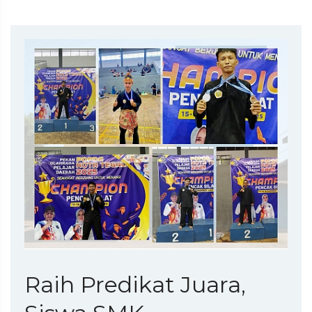
Raih Predikat Juara,